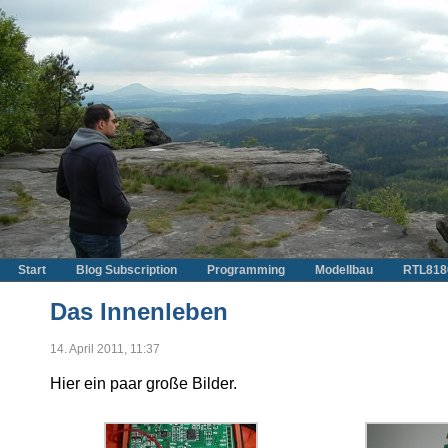
Start
Blog Subscription
Programming
Modellbau
RTL818
Das Innenleben
14. April 2011, 11:37
Hier ein paar große Bilder.