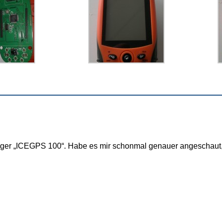
ger „ICEGPS 100“. Habe es mir schonmal genauer angeschaut