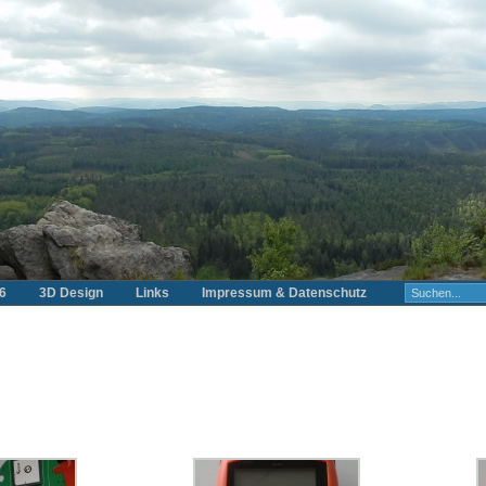
6
3D Design
Links
Impressum & Datenschutz