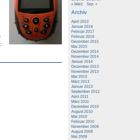
« März
Sep. »
Archiv
April 2022
Januar 2019
Februar 2017
Februar 2016
f
Dezember 2015
.
Mai 2015
Dezember 2014
November 2014
Januar 2014
Dezember 2013
November 2013
Mai 2013
März 2013
Januar 2013
September 2012
April 2011
März 2011
Dezember 2010
August 2010
Mai 2010
Februar 2010
November 2009
August 2009
Mai 2009