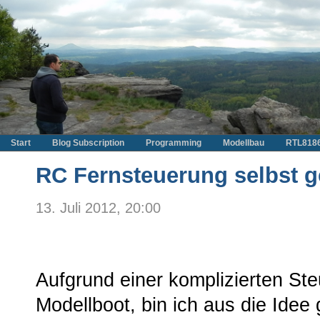
Start
Blog Subscription
Programming
Modellbau
RTL818
RC Fernsteuerung selbst g
13. Juli 2012, 20:00
Aufgrund einer komplizierten Ste
Modellboot, bin ich aus die Ide