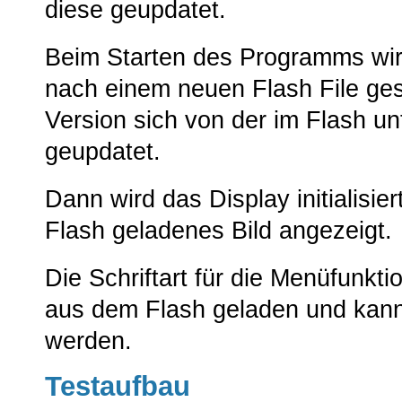
diese geupdatet.
Beim Starten des Programms wir
nach einem neuen Flash File gesc
Version sich von der im Flash un
geupdatet.
Dann wird das Display initialisie
Flash geladenes Bild angezeigt.
Die Schriftart für die Menüfunktio
aus dem Flash geladen und kann
werden.
Testaufbau