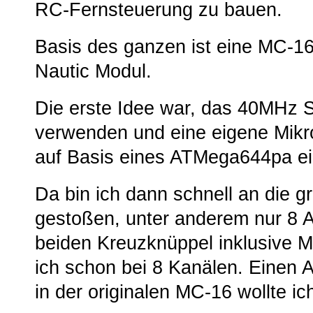
RC-Fernsteuerung zu bauen.
Basis des ganzen ist eine MC-1
Nautic Modul.
Die erste Idee war, das 40MHz 
verwenden und eine eigene Mikro
auf Basis eines ATMega644pa ei
Da bin ich dann schnell an die
gestoßen, unter anderem nur 8 
beiden Kreuzknüppel inklusive Mi
ich schon bei 8 Kanälen. Einen 
in der originalen MC-16 wollte ic