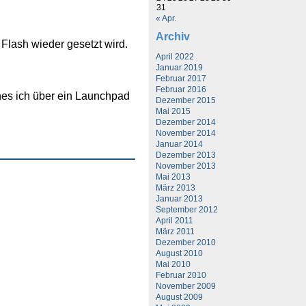
31
« Apr.
Archiv
 Flash wieder gesetzt wird.
April 2022
Januar 2019
Februar 2017
Februar 2016
hes ich über ein Launchpad
Dezember 2015
Mai 2015
Dezember 2014
November 2014
Januar 2014
Dezember 2013
November 2013
Mai 2013
März 2013
Januar 2013
September 2012
April 2011
März 2011
Dezember 2010
August 2010
Mai 2010
Februar 2010
November 2009
August 2009