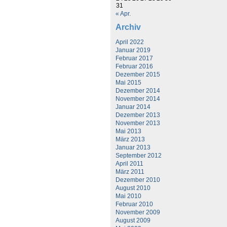
31
« Apr.
Archiv
April 2022
Januar 2019
Februar 2017
Februar 2016
Dezember 2015
Mai 2015
Dezember 2014
November 2014
Januar 2014
Dezember 2013
November 2013
Mai 2013
März 2013
Januar 2013
September 2012
April 2011
März 2011
Dezember 2010
August 2010
Mai 2010
Februar 2010
November 2009
August 2009