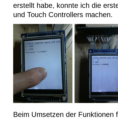
erstellt habe, konnte ich die ers
und Touch Controllers machen.
Beim Umsetzen der Funktionen f