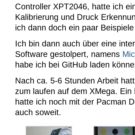
Controller XPT2046, hatte ich ei
Kalibrierung und Druck Erkennu
ich dann doch ein paar Beispiele 
Ich bin dann auch über eine int
Software gestolpert, namens
Mic
habe ich bei GitHub laden könne
Nach ca. 5-6 Stunden Arbeit hat
zum laufen auf dem XMega. Ein
hatte ich noch mit der Pacman D
auch soweit.